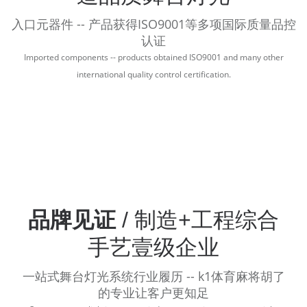
入口元器件 -- 产品获得ISO9001等多项国际质量品控
认证
Imported components -- products obtained ISO9001 and many other
international quality control certification.
品牌见证
/ 制造+工程综合
手艺壹级企业
一站式舞台灯光系统行业履历 -- k1体育麻将胡了
的专业让客户更知足