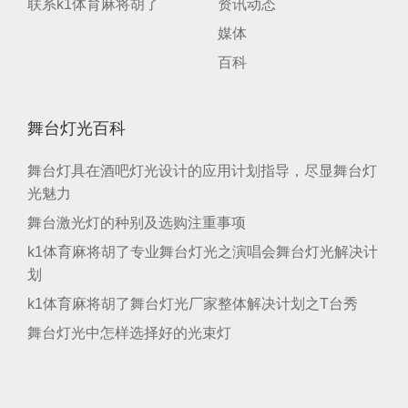
联系k1体育麻将胡了
资讯动态
媒体
百科
舞台灯光百科
舞台灯具在酒吧灯光设计的应用计划指导 ，尽显舞台灯
光魅力
舞台激光灯的种别及选购注重事项
k1体育麻将胡了专业舞台灯光之演唱会舞台灯光解决计
划
k1体育麻将胡了舞台灯光厂家整体解决计划之T台秀
舞台灯光中怎样选择好的光束灯