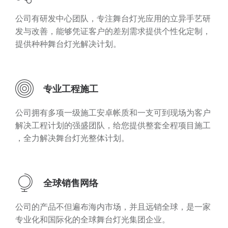
公司有研发中心团队 ，专注舞台灯光应用的立异手艺研
发与改善 ，能够凭证客户的差别需求提供个性化定制 ，
提供种种舞台灯光解决计划。
专业工程施工
公司拥有多项一级施工安卓帐质和一支可到现场为客户
解决工程计划的强盛团队 ，给您提供整套全程项目施工
，全力解决舞台灯光整体计划。
全球销售网络
公司的产品不但遍布海内市场 ，并且远销全球 ，是一家
专业化和国际化的全球舞台灯光集团企业。