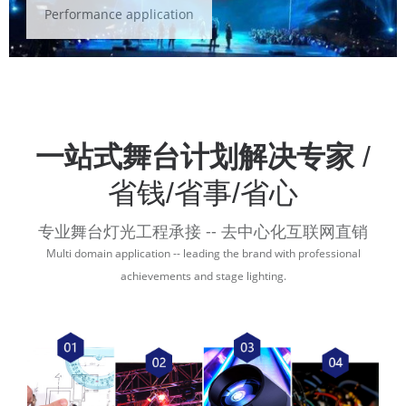
Performance application
一站式舞台计划解决专家
/
省钱/省事/省心
专业舞台灯光工程承接 -- 去中心化互联网直销
Multi domain application -- leading the brand with professional
achievements and stage lighting.