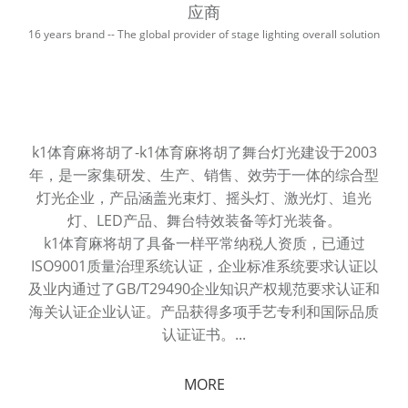
应商
16 years brand -- The global provider of stage lighting overall solution
k1体育麻将胡了-k1体育麻将胡了舞台灯光建设于2003
年 ，是一家集研发、生产、销售、效劳于一体的综合型
灯光企业 ，产品涵盖光束灯、摇头灯、激光灯、追光
灯、LED产品、舞台特效装备等灯光装备。
k1体育麻将胡了具备一样平常纳税人资质 ，已通过
ISO9001质量治理系统认证 ，企业标准系统要求认证以
及业内通过了GB/T29490企业知识产权规范要求认证和
海关认证企业认证。产品获得多项手艺专利和国际品质
认证证书。...
MORE