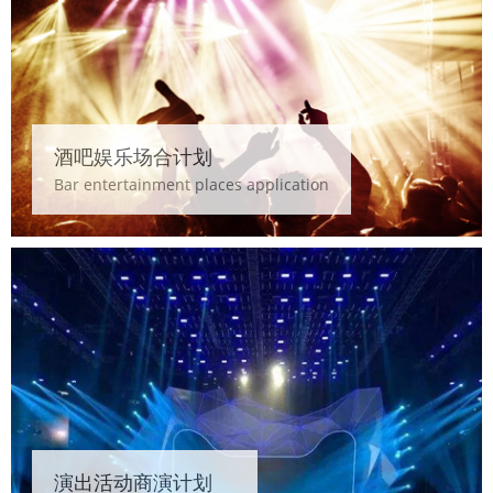
酒吧娱乐场合计划
Bar entertainment places application
演出活动商演计划