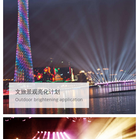
文旅景观亮化计划
Outdoor brightening application