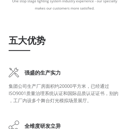
One stop stage lighting system industry experience - our specialty
makes our customers more satisfied.
五大优势
强盛的生产实力
集团公司生产厂房面积约20000平方米 ，已经通过
ISO9001质量治理系统认证和国际品质认证证书 ，别的
，工厂内设多个舞台灯光模拟场景展厅。
全维度研发立异