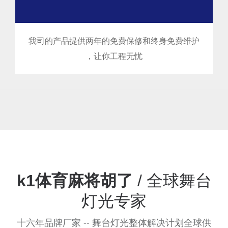
我司的产品提供两年的免费保修和终身免费维护
，让你工程无忧
k1体育麻将胡了
/ 全球舞台
灯光专家
十六年品牌厂家 -- 舞台灯光整体解决计划全球供