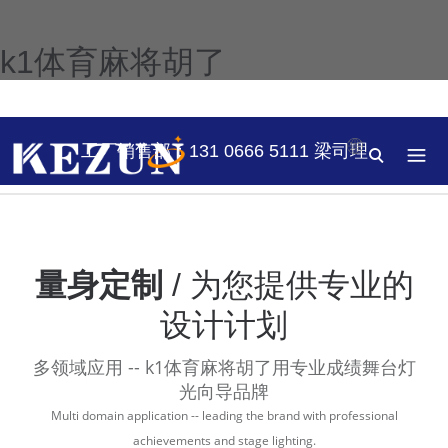
k1体育麻将胡了
工厂销售部：131 0666 5111 梁司理
量身定制
/ 为您提供专业的
设计计划
多领域应用 -- k1体育麻将胡了用专业成绩舞台灯
光向导品牌
Multi domain application -- leading the brand with professional
achievements and stage lighting.