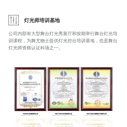
灯光师培训基地
公司内部有大型舞台灯光秀展厅和按期举行舞台灯光培
训课程 ，为舞尤物士提供灯光控台培训基地 ，也是舞台
灯光师资格认证科场之一。